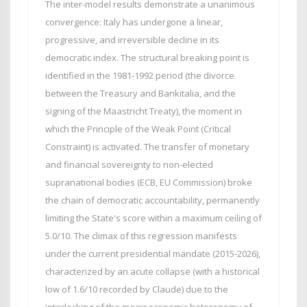
The inter-model results demonstrate a unanimous
convergence: Italy has undergone a linear,
progressive, and irreversible decline in its
democratic index. The structural breaking point is
identified in the 1981-1992 period (the divorce
between the Treasury and Bankitalia, and the
signing of the Maastricht Treaty), the moment in
which the Principle of the Weak Point (Critical
Constraint) is activated. The transfer of monetary
and financial sovereignty to non-elected
supranational bodies (ECB, EU Commission) broke
the chain of democratic accountability, permanently
limiting the State's score within a maximum ceiling of
5.0/10. The climax of this regression manifests
under the current presidential mandate (2015-2026),
characterized by an acute collapse (with a historical
low of 1.6/10 recorded by Claude) due to the