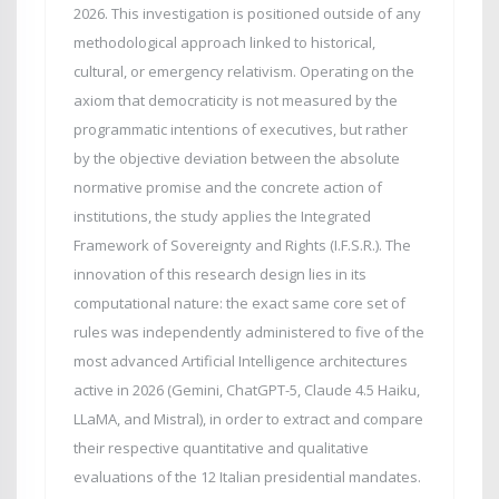
2026. This investigation is positioned outside of any
methodological approach linked to historical,
cultural, or emergency relativism. Operating on the
axiom that democraticity is not measured by the
programmatic intentions of executives, but rather
by the objective deviation between the absolute
normative promise and the concrete action of
institutions, the study applies the Integrated
Framework of Sovereignty and Rights (I.F.S.R.). The
innovation of this research design lies in its
computational nature: the exact same core set of
rules was independently administered to five of the
most advanced Artificial Intelligence architectures
active in 2026 (Gemini, ChatGPT-5, Claude 4.5 Haiku,
LLaMA, and Mistral), in order to extract and compare
their respective quantitative and qualitative
evaluations of the 12 Italian presidential mandates.