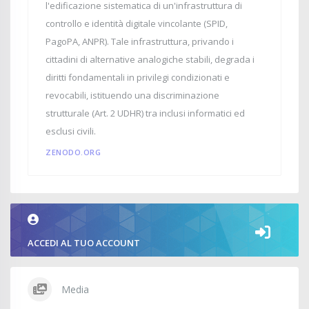
l'edificazione sistematica di un'infrastruttura di
controllo e identità digitale vincolante (SPID,
PagoPA, ANPR). Tale infrastruttura, privando i
cittadini di alternative analogiche stabili, degrada i
diritti fondamentali in privilegi condizionati e
revocabili, istituendo una discriminazione
strutturale (Art. 2 UDHR) tra inclusi informatici ed
esclusi civili.
ZENODO.ORG
ACCEDI AL TUO ACCOUNT
Media