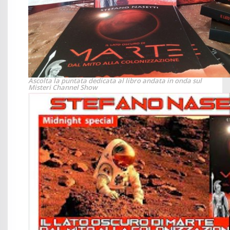
Ascolta la puntata dedicata al libro andata in onda sul
Misteri Channel Show