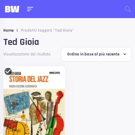
Home
|
Prodotti taggati “Ted Gioia”
Ted Gioia
Visualizzazione del risultato