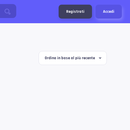
Registrati
Accedi