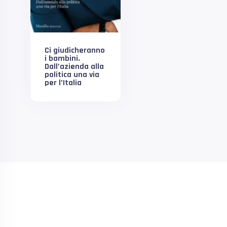
Ci giudicheranno
i bambini.
Dall’azienda alla
politica una via
per l’Italia