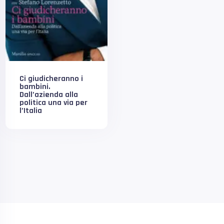
Ci giudicheranno i
bambini.
Dall’azienda alla
politica una via per
l’Italia