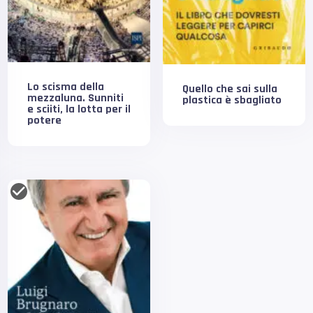
Lo scisma della
Quello che sai sulla
mezzaluna. Sunniti
plastica è sbagliato
e sciiti, la lotta per il
potere