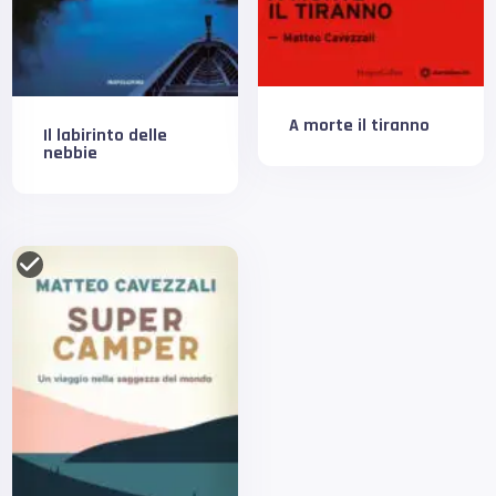
A morte il tiranno
Il labirinto delle
nebbie