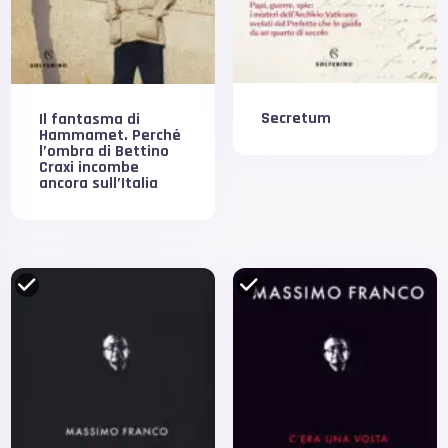
Secretum
Il fantasma di
Hammamet. Perché
l’ombra di Bettino
Craxi incombe
ancora sull’Italia