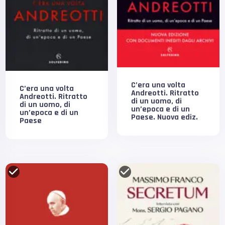
C’era una volta
C’era una volta
Andreotti. Ritratto
Andreotti. Ritratto
di un uomo, di
di un uomo, di
un’epoca e di un
un’epoca e di un
Paese. Nuova ediz.
Paese