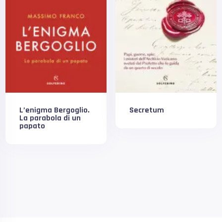
L’enigma Bergoglio.
Secretum
La parabola di un
papato