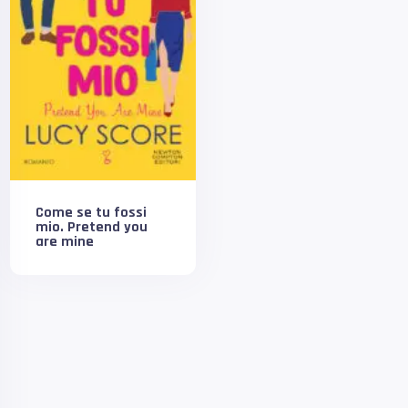
Come se tu fossi
mio. Pretend you
are mine