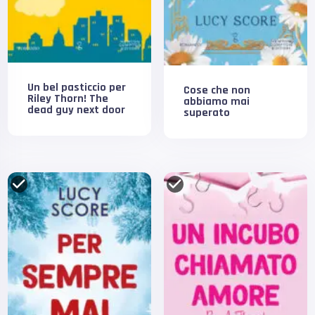
Un bel pasticcio per
Cose che non
Riley Thorn! The
abbiamo mai
dead guy next door
superato