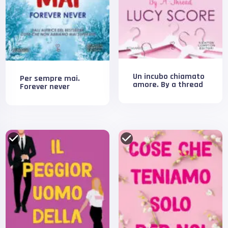
Un incubo chiamato
Per sempre mai.
amore. By a thread
Forever never