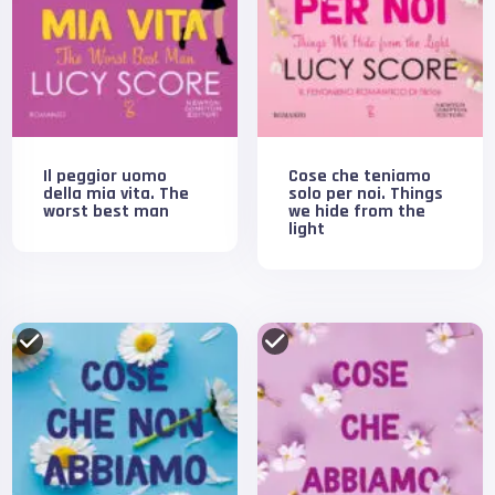
Il peggior uomo
Cose che teniamo
della mia vita. The
solo per noi. Things
worst best man
we hide from the
light