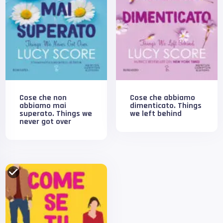
Cose che non
Cose che abbiamo
abbiamo mai
dimenticato. Things
superato. Things we
we left behind
never got over