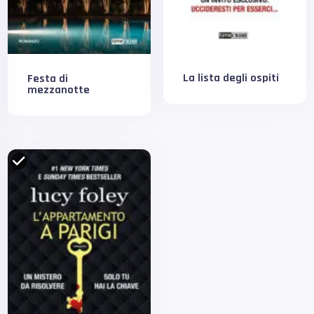
La lista degli ospiti
Festa di
mezzanotte