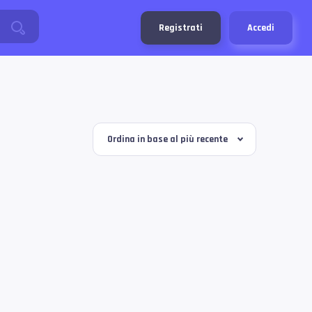
Registrati
Accedi