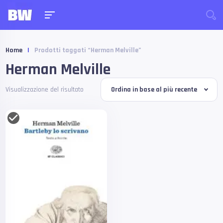
Home
|
Prodotti taggati “Herman Melville”
Herman Melville
Visualizzazione del risultato