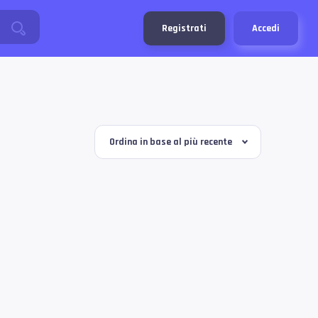
Registrati
Accedi