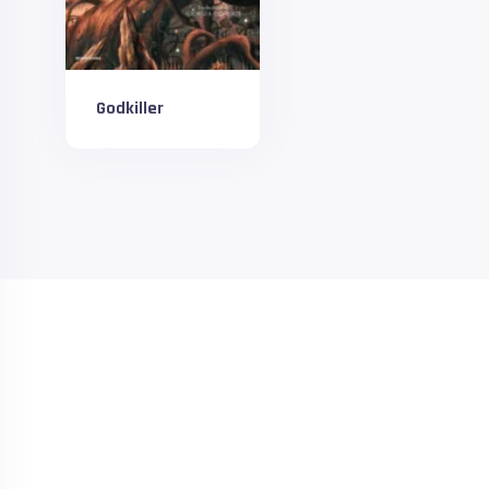
Godkiller