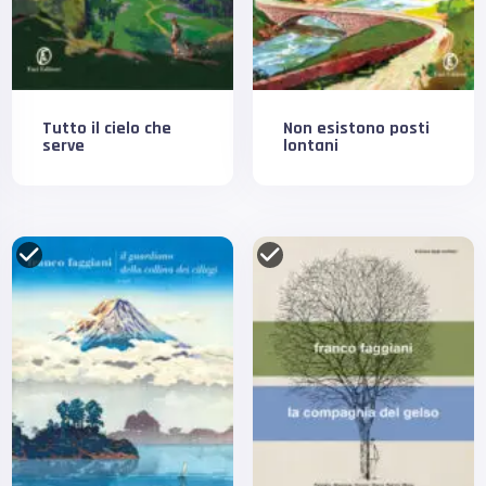
Tutto il cielo che
Non esistono posti
serve
lontani