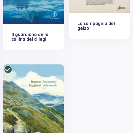
La compagnia del
gelso
Il guardiano della
collina dei ciliegi