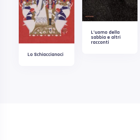
L’uomo della
sabbia e altri
racconti
Lo Schiaccianoci