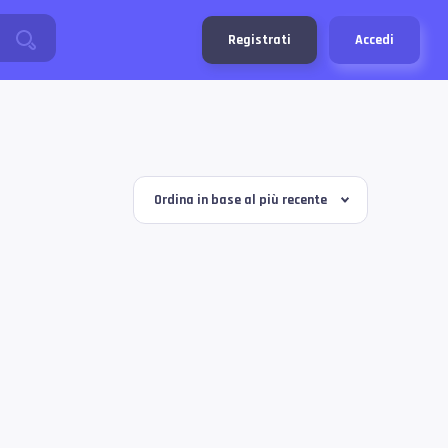
Registrati
Accedi