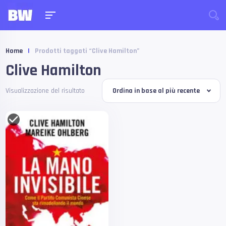
Home
|
Prodotti taggati “Clive Hamilton”
Clive Hamilton
Visualizzazione del risultato