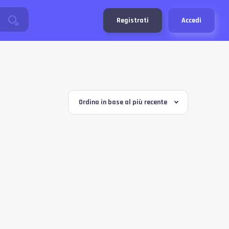
Registrati
Accedi