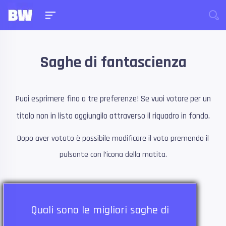
Saghe di fantascienza
Puoi esprimere fino a tre preferenze! Se vuoi votare per un
titolo non in lista aggiungilo attraverso il riquadro in fondo.
Dopo aver votato è possibile modificare il voto premendo il
pulsante con l’icona della matita.
Quali sono le migliori saghe di