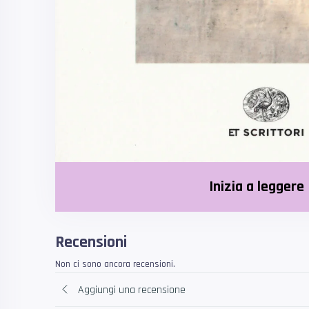
Inizia a leggere
Recensioni
Non ci sono ancora recensioni.
Aggiungi una recensione