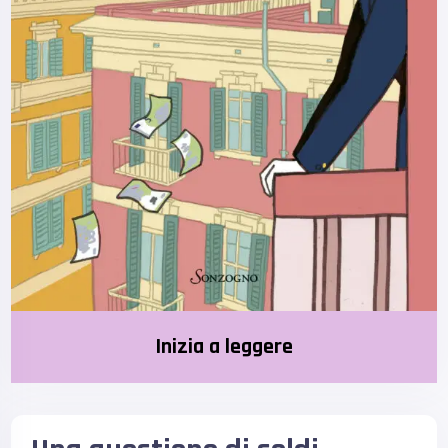
Inizia a leggere