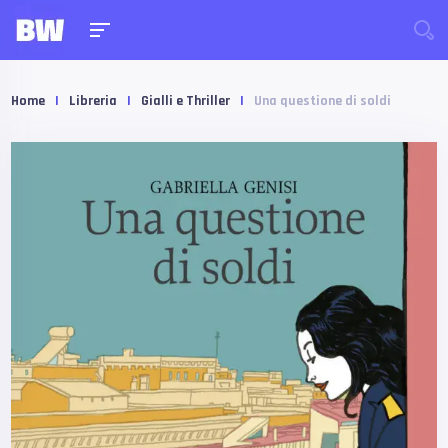
Home
|
Libreria
|
Gialli e Thriller
|
Una questione di soldi