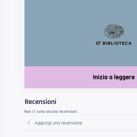
Inizia a leggere
Recensioni
Non ci sono ancora recensioni.
Aggiungi una recensione