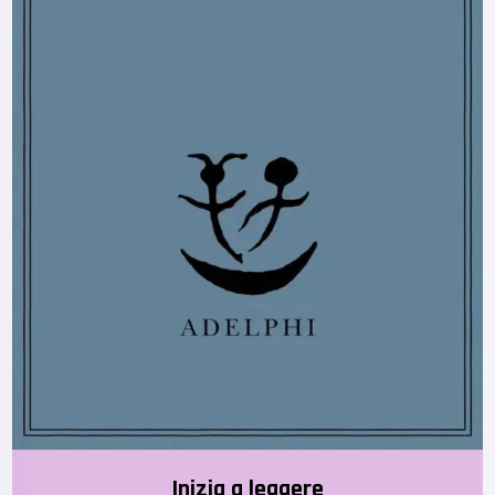
Inizia a leggere