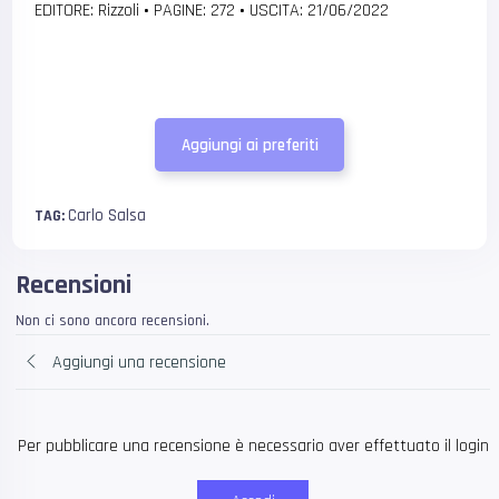
EDITORE: Rizzoli
•
PAGINE: 272
•
USCITA: 21/06/2022
Aggiungi ai preferiti
Carlo Salsa
TAG:
Recensioni
Non ci sono ancora recensioni.
Aggiungi una recensione
Per pubblicare una recensione è necessario aver effettuato il login