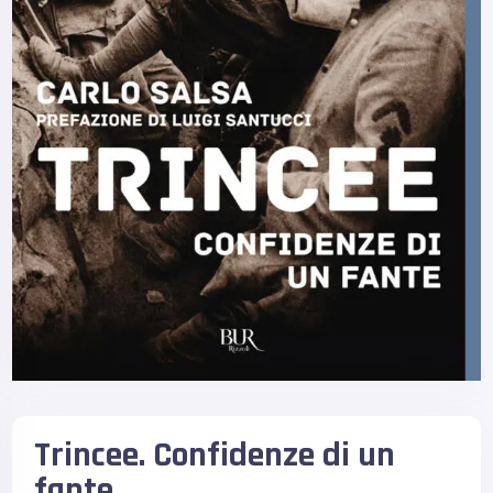
Trincee. Confidenze di un
fante