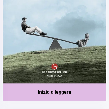
Inizia a leggere