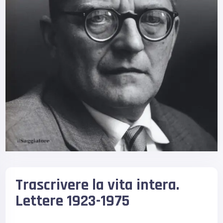
Trascrivere la vita intera.
Lettere 1923-1975