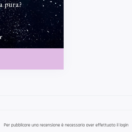
Per pubblicare una recensione è necessario aver effettuato il login