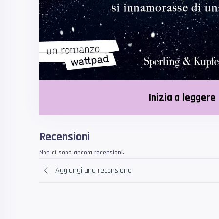
Inizia a leggere
Recensioni
Non ci sono ancora recensioni.
Aggiungi una recensione