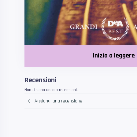
Inizia a leggere
Recensioni
Non ci sono ancora recensioni.
Aggiungi una recensione