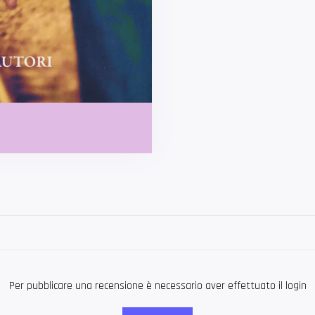
Per pubblicare una recensione è necessario aver effettuato il login