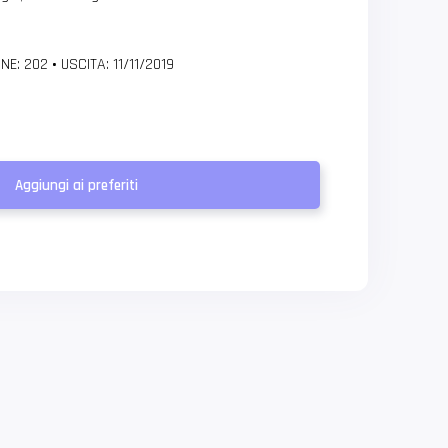
NE: 202
•
USCITA: 11/11/2019
Aggiungi ai preferiti