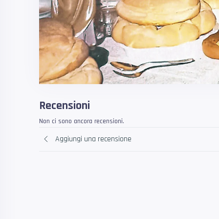
Recensioni
Non ci sono ancora recensioni.
Aggiungi una recensione