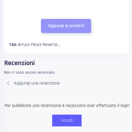
Aggiungi ai preferiti
Arturo Pérez-Reverte...
TAG:
Recensioni
Non ci sono ancora recensioni.
Aggiungi una recensione
Per pubblicare una recensione è necessario aver effettuato il login
Accedi