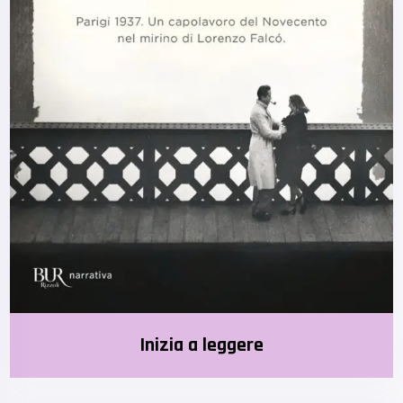
Inizia a leggere