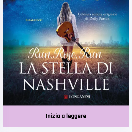
Inizia a leggere