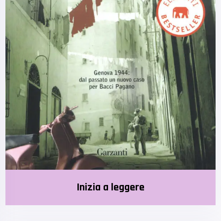
Inizia a leggere