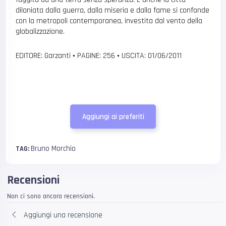
dilaniata dalla guerra, dalla miseria e dalla fame si confonde
con la metropoli contemporanea, investita dal vento della
globalizzazione.
EDITORE: Garzanti
•
PAGINE: 256
•
USCITA: 01/06/2011
Aggiungi ai preferiti
Bruno Morchio
TAG:
Recensioni
Non ci sono ancora recensioni.
Aggiungi una recensione