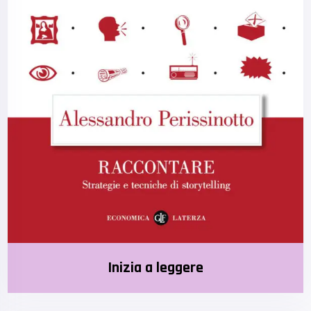
Inizia a leggere