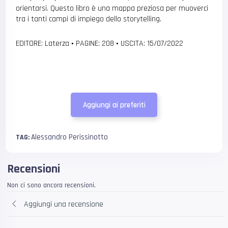
orientarsi. Questo libro è una mappa preziosa per muoverci
tra i tanti campi di impiego dello storytelling.
EDITORE: Laterza
•
PAGINE: 208
•
USCITA: 15/07/2022
Aggiungi ai preferiti
Alessandro Perissinotto
TAG:
Recensioni
Non ci sono ancora recensioni.
Aggiungi una recensione