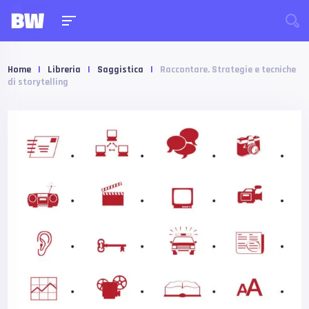
Home
|
Libreria
|
Saggistica
|
Raccontare. Strategie e tecniche
di storytelling