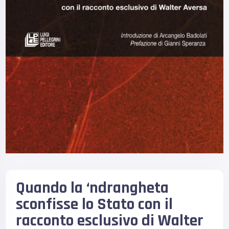
Quando la ‘ndrangheta
sconfisse lo Stato con il
racconto esclusivo di Walter