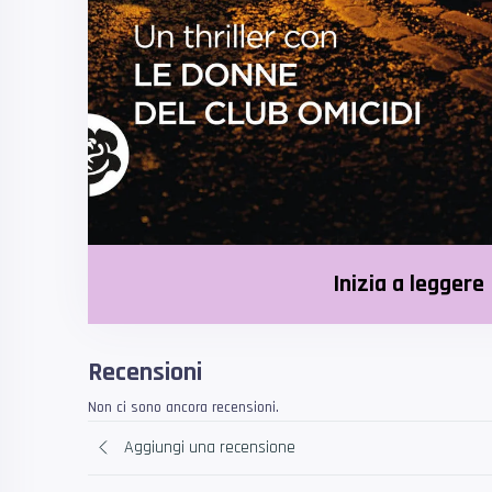
Inizia a leggere
Recensioni
Non ci sono ancora recensioni.
Aggiungi una recensione