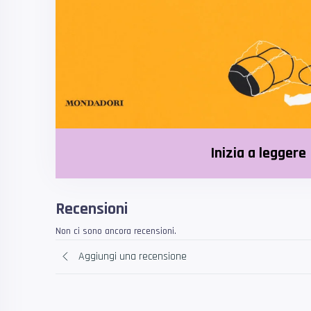
Inizia a leggere
Recensioni
Non ci sono ancora recensioni.
Aggiungi una recensione