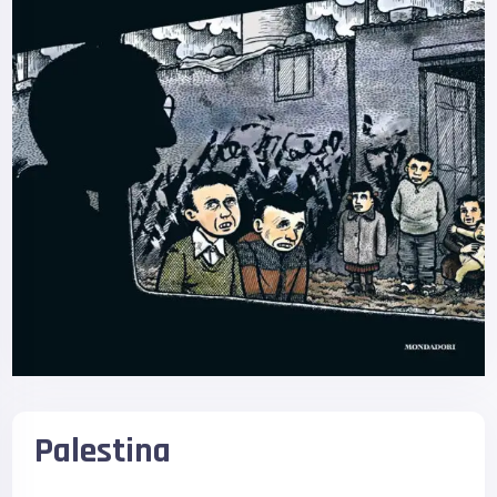
Palestina