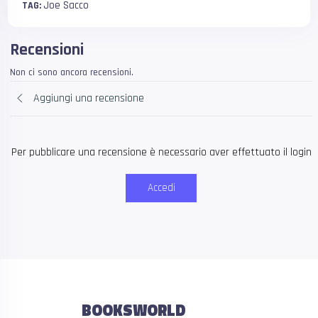
Joe Sacco
TAG:
Recensioni
Non ci sono ancora recensioni.
Aggiungi una recensione
Per pubblicare una recensione è necessario aver effettuato il login
Accedi
BOOKSWORLD