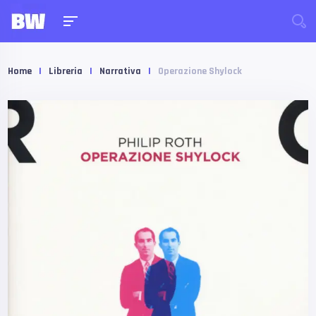
Home
|
Libreria
|
Narrativa
|
Operazione Shylock