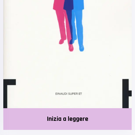
Inizia a leggere