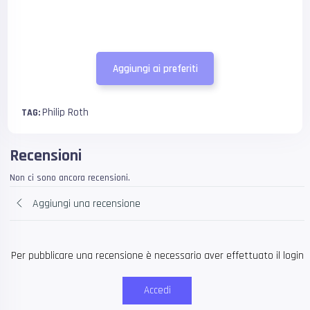
Aggiungi ai preferiti
Philip Roth
TAG:
Recensioni
Non ci sono ancora recensioni.
Aggiungi una recensione
Per pubblicare una recensione è necessario aver effettuato il login
Accedi