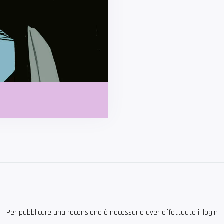
Per pubblicare una recensione è necessario aver effettuato il login