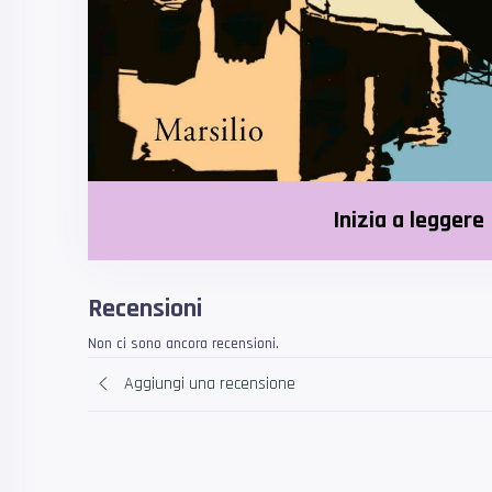
Inizia a leggere
Recensioni
Non ci sono ancora recensioni.
Aggiungi una recensione