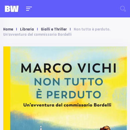
Home
|
Libreria
|
Gialli e Thriller
|
Non tutto è perduto.
Un’avventura del commissario Bordelli