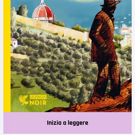
Inizia a leggere