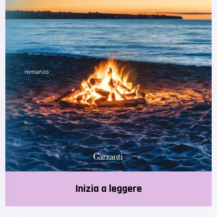
Inizia a leggere