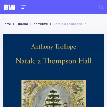
Home
|
Libreria
|
Narrativa
|
Natale a Thompson Hall