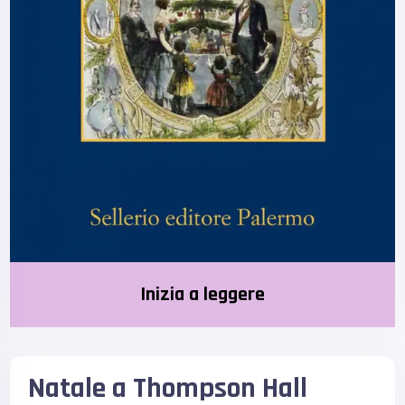
Inizia a leggere
Natale a Thompson Hall