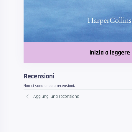
Inizia a leggere
Recensioni
Non ci sono ancora recensioni.
Aggiungi una recensione