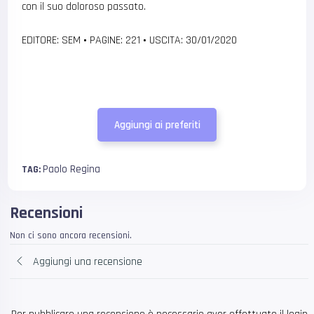
con il suo doloroso passato.
EDITORE: SEM
•
PAGINE: 221
•
USCITA: 30/01/2020
Aggiungi ai preferiti
Paolo Regina
TAG:
Recensioni
Non ci sono ancora recensioni.
Aggiungi una recensione