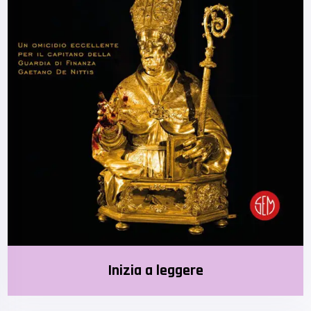
Inizia a leggere