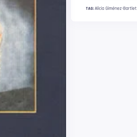
Alicia Giménez-Bartlet
TAG: