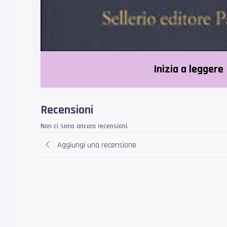
Inizia a leggere
Recensioni
Non ci sono ancora recensioni.
Aggiungi una recensione