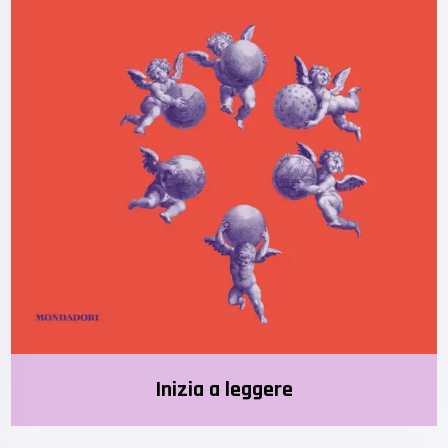
Inizia a leggere