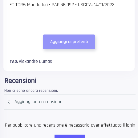
EDITORE: Mondadori
•
PAGINE: 192
•
USCITA: 14/11/2023
Aggiungi ai preferiti
Alexandre Dumas
TAG:
Recensioni
Non ci sono ancora recensioni.
Aggiungi una recensione
Per pubblicare una recensione è necessario aver effettuato il login