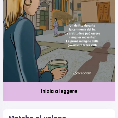
Inizia a leggere