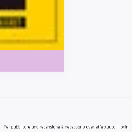
Per pubblicare una recensione è necessario aver effettuato il login