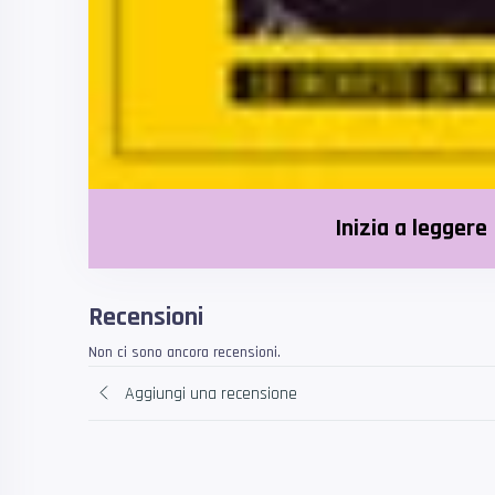
Inizia a leggere
Recensioni
Non ci sono ancora recensioni.
Aggiungi una recensione