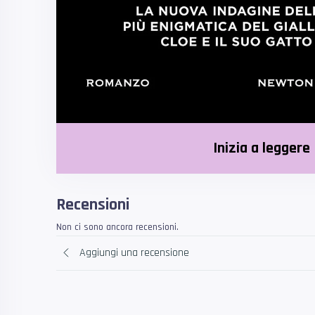
Inizia a leggere
Recensioni
Non ci sono ancora recensioni.
Aggiungi una recensione