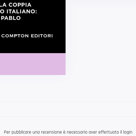
Per pubblicare una recensione è necessario aver effettuato il login