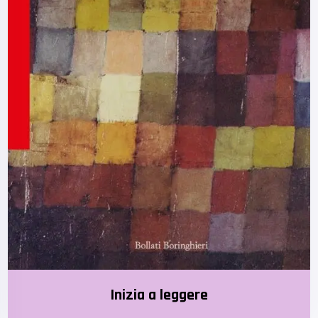
Inizia a leggere