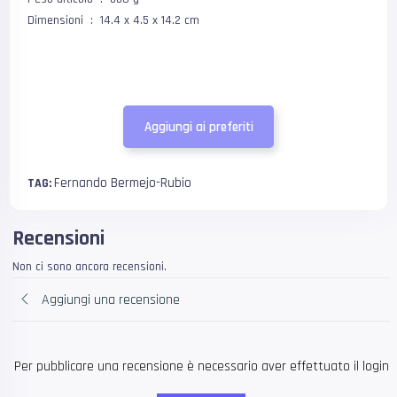
Dimensioni ‏ : ‎ 14.4 x 4.5 x 14.2 cm
Aggiungi ai preferiti
Fernando Bermejo-Rubio
TAG:
Recensioni
Non ci sono ancora recensioni.
Aggiungi una recensione
Per pubblicare una recensione è necessario aver effettuato il login