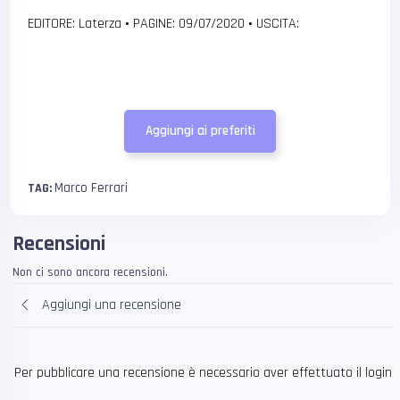
EDITORE: Laterza
•
PAGINE: 09/07/2020
•
USCITA:
Aggiungi ai preferiti
Marco Ferrari
TAG:
Recensioni
Non ci sono ancora recensioni.
Aggiungi una recensione
Per pubblicare una recensione è necessario aver effettuato il login