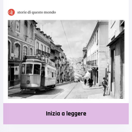
Inizia a leggere