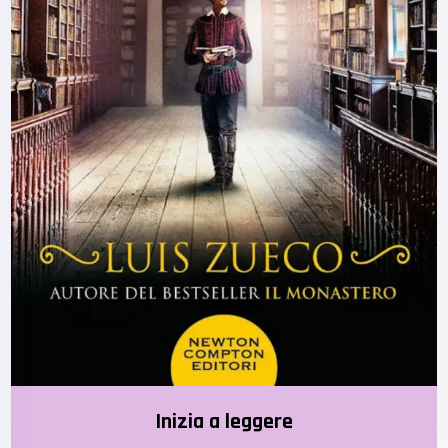
Inizia a leggere